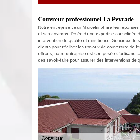
Couvreur professionnel La Peyrade
Notre entreprise Jean Marcelin offrira les réponse
et ses environs. Dotée d’une expertise consolidée d
intervention de qualité et minutieuse. Soucieux de 
clients pour réaliser les travaux de couverture de
offrons, notre entreprise est composée d’artisans
des savoir-faire pour assurer des interventions de q