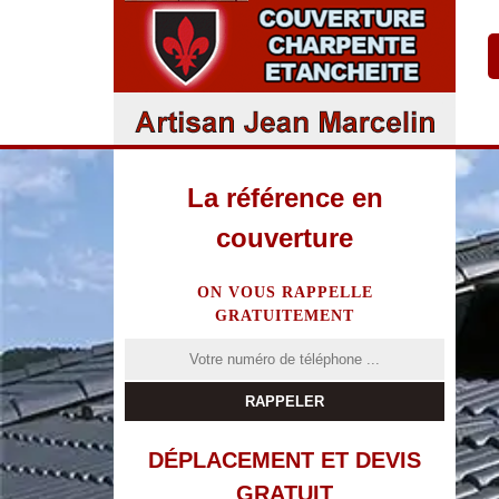
La référence en
couverture
ON VOUS RAPPELLE
GRATUITEMENT
DÉPLACEMENT ET DEVIS
GRATUIT