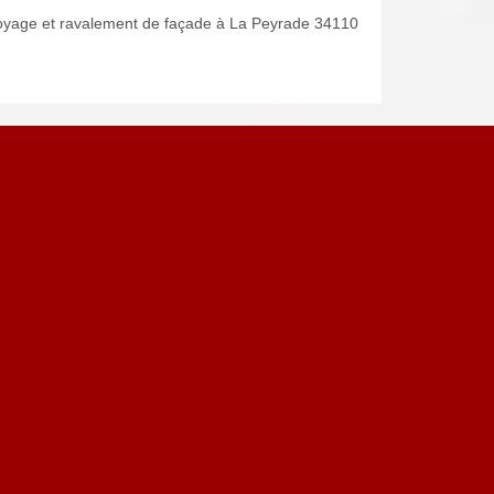
oyage et ravalement de façade à La Peyrade 34110