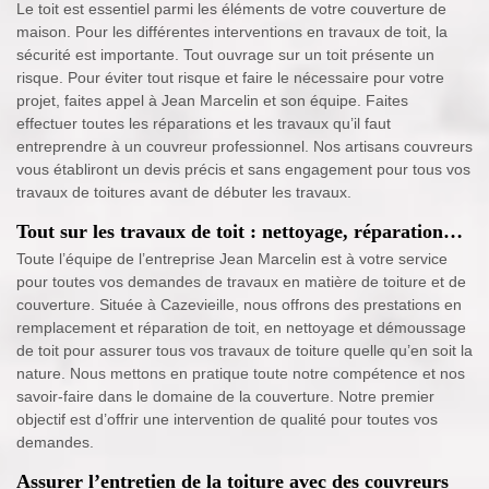
Le toit est essentiel parmi les éléments de votre couverture de
maison. Pour les différentes interventions en travaux de toit, la
sécurité est importante. Tout ouvrage sur un toit présente un
risque. Pour éviter tout risque et faire le nécessaire pour votre
projet, faites appel à Jean Marcelin et son équipe. Faites
effectuer toutes les réparations et les travaux qu’il faut
entreprendre à un couvreur professionnel. Nos artisans couvreurs
vous établiront un devis précis et sans engagement pour tous vos
travaux de toitures avant de débuter les travaux.
Tout sur les travaux de toit : nettoyage, réparation…
Toute l’équipe de l’entreprise Jean Marcelin est à votre service
pour toutes vos demandes de travaux en matière de toiture et de
couverture. Située à Cazevieille, nous offrons des prestations en
remplacement et réparation de toit, en nettoyage et démoussage
de toit pour assurer tous vos travaux de toiture quelle qu’en soit la
nature. Nous mettons en pratique toute notre compétence et nos
savoir-faire dans le domaine de la couverture. Notre premier
objectif est d’offrir une intervention de qualité pour toutes vos
demandes.
Assurer l’entretien de la toiture avec des couvreurs