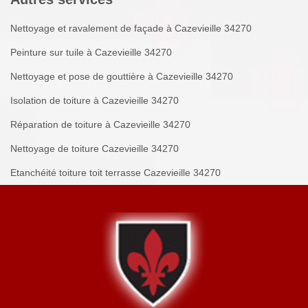
Nettoyage et ravalement de façade à Cazevieille 34270
Peinture sur tuile à Cazevieille 34270
Nettoyage et pose de gouttière à Cazevieille 34270
Isolation de toiture à Cazevieille 34270
Réparation de toiture à Cazevieille 34270
Nettoyage de toiture Cazevieille 34270
Etanchéité toiture toit terrasse Cazevieille 34270