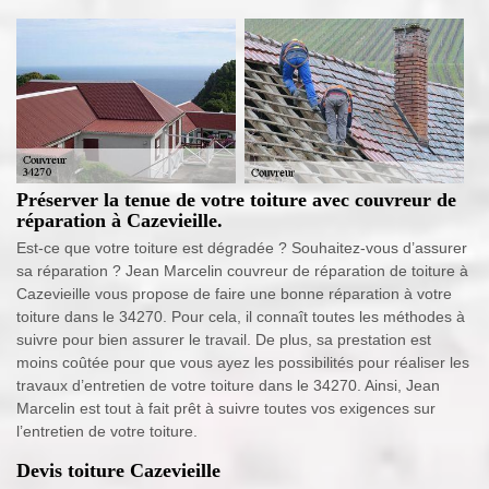
Préserver la tenue de votre toiture avec couvreur de
réparation à Cazevieille.
Est-ce que votre toiture est dégradée ? Souhaitez-vous d’assurer
sa réparation ? Jean Marcelin couvreur de réparation de toiture à
Cazevieille vous propose de faire une bonne réparation à votre
toiture dans le 34270. Pour cela, il connaît toutes les méthodes à
suivre pour bien assurer le travail. De plus, sa prestation est
moins coûtée pour que vous ayez les possibilités pour réaliser les
travaux d’entretien de votre toiture dans le 34270. Ainsi, Jean
Marcelin est tout à fait prêt à suivre toutes vos exigences sur
l’entretien de votre toiture.
Devis toiture Cazevieille