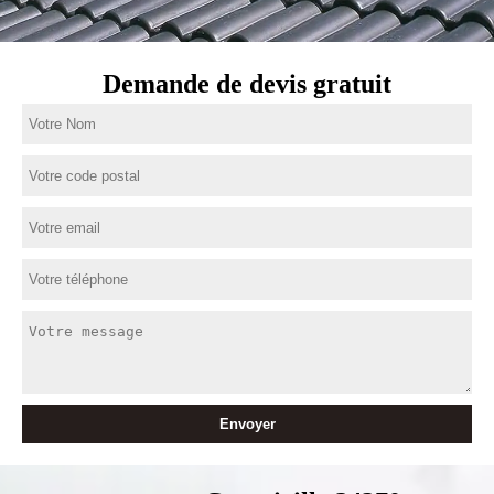
Demande de devis gratuit