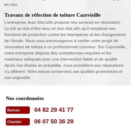
en rien.
Travaux de réfection de toiture Cazevieille
L’entreprise Jean Marcelin propose ses services en rénovation.
Le toit se doit d’être tenu en bon état afin qu’il remplisse ses
fonctions de protection contre les intempéries et les changements
de climats. Nous vous encourageons à confier votre projet de
rénovation de toiture à un professionnel couvreur. Sur Cazevieille,
notre entreprise dispose des compétences requises et les
matériaux adéquats pour une intervention fiable et de qualité.
Après nos études au préalable, nous procédons aux réparations
s’y afférent. Votre toiture conservera ses qualités protectrices et
son originalité.
Nos coordonnées
04 82 29 41 77
Bureau
06 07 50 36 29
Chantier