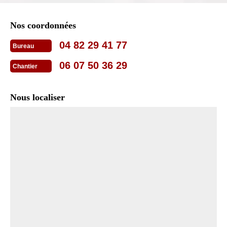
Nos coordonnées
04 82 29 41 77
Bureau
06 07 50 36 29
Chantier
Nous localiser