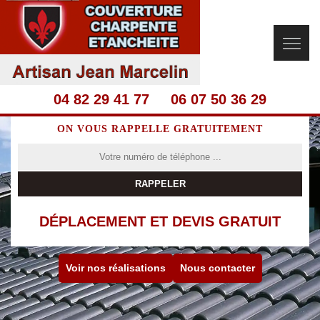
04 82 29 41 77
06 07 50 36 29
ON VOUS RAPPELLE GRATUITEMENT
DÉPLACEMENT ET DEVIS GRATUIT
Voir nos réalisations
Nous contacter