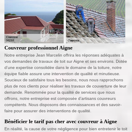
Couvreur professionnel Aigne
Notre entreprise Jean Marcelin offrira les réponses adéquates à
vos demandes de travaux de toit sur Aigne et ses environs. Dotée
d’une expertise consolidée dans le domaine de la toiture, notre
équipe fiable assure une intervention de qualité et minutieuse.
Soucieux de satisfaire tous les besoins, nous nous rapprochons
plus de nos clients pour réaliser les travaux de couverture de leur
demande. Renommée pour la qualité de services que nous
offrons, notre entreprise est composée d’artisans couvreurs
compétents. Nous disposons des connaissances et des savoir-
faire pour assurer des interventions de qualité.
Bénéficier le tarif pas cher avec couvreur à Aigne
En réalité, la cause de votre négligence pour bien entretenir le toit