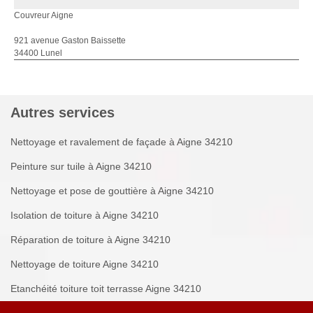
Couvreur Aigne
921 avenue Gaston Baissette
34400 Lunel
Autres services
Nettoyage et ravalement de façade à Aigne 34210
Peinture sur tuile à Aigne 34210
Nettoyage et pose de gouttière à Aigne 34210
Isolation de toiture à Aigne 34210
Réparation de toiture à Aigne 34210
Nettoyage de toiture Aigne 34210
Etanchéité toiture toit terrasse Aigne 34210