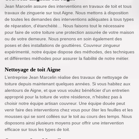
Jean Marcelin assure des interventions en travaux de toit et tous
travaux de zinguerie sur tout Aigne. Nous mettons à disposition
de toutes les demandes des interventions adéquates à tous types
de réparation, d’étanchéité… Nous faisons tout le nécessaire
pour faire de votre toiture une protection assurée de votre maison
ou de votre demeure. Nous prenons en soin également des
poses et des installations de gouttières. Couvreur zingueur
expérimenté, notre équipe dispose des méthodes, des techniques
et différentes méthodes pour assurer la fiabilité de notre métier.
Nettoyage de toit Aigne
L’entreprise Jean Marcelin réalise des travaux de nettoyage de
toiture depuis maintenant quelques années. Si vous habitez aux
alentours de Aigne, et que vous voulez bénéficier d'un entretien
approprié pour la toiture de votre résidence, n’hésitez pas à
choisir notre équipe artisan couvreur. Une équipe douée peut
venir faire des interventions chez vous pour ôter les feuilles et les
mousses qui se sont collées sur le toit au cours des temps. Nous
disposons ainsi plusieurs moyens pour offrir une intervention
efficace sur tous les types de toit.