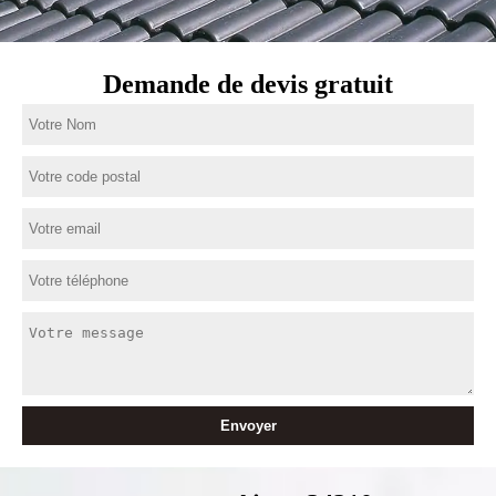
Demande de devis gratuit