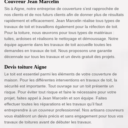
Couvreur Jean Marcelin
Sis à Aigne, notre entreprise de couverture s’est rapprochée de
nos clients et de nos futurs clients afin de donner plus de résultats
rapidement et efficacement. Jean Marcelin réalise tous types de
travaux de toit et travaillons également pour la réfection de toit.
Pour la toiture, nous œuvrons pour tous types de matériaux :
tuiles, ardoises et réalisons le nettoyage et démoussage. Notre
équipe aguerrie dans les travaux de toit accueille toutes les
demandes en travaux de toit. Nous proposons une garantie
décennale sur tous les travaux et un devis gratuit des projets.
Devis toiture Aigne
Le toit est essentiel parmi les éléments de votre couverture de
maison. Pour les différentes interventions en travaux de toit, la
sécurité est importante. Tout ouvrage sur un toit présente un
risque. Pour éviter tout risque et faire le nécessaire pour votre
projet, faites appel à Jean Marcelin et son équipe. Faites
effectuer toutes les réparations et les travaux qu’il faut
entreprendre à un couvreur professionnel. Nos artisans couvreurs
vous établiront un devis précis et sans engagement pour tous vos
travaux de toitures avant de débuter les travaux.