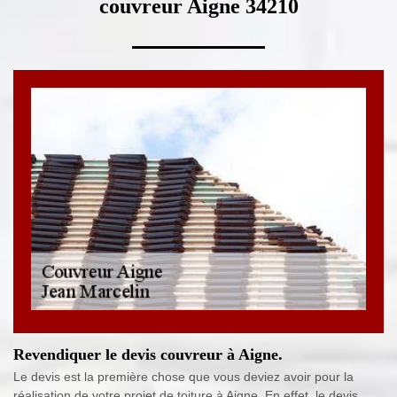
couvreur Aigne 34210
Revendiquer le devis couvreur à Aigne.
Le devis est la première chose que vous deviez avoir pour la
réalisation de votre projet de toiture à Aigne. En effet, le devis