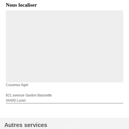
Nous localiser
Couvreur Agel
921 avenue Gaston Baissette
34400 Lunel
Autres services