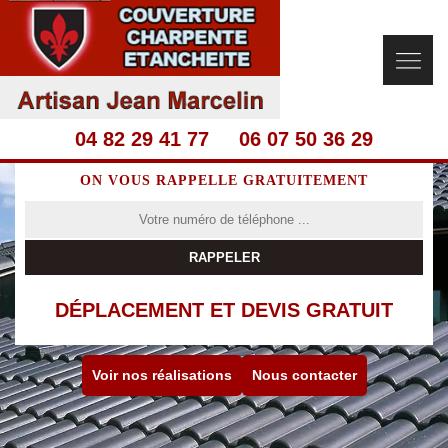
04 82 29 41 77
06 07 50 36 29
ON VOUS RAPPELLE GRATUITEMENT
DÉPLACEMENT ET DEVIS GRATUIT
Voir nos réalisations
Nous contacter