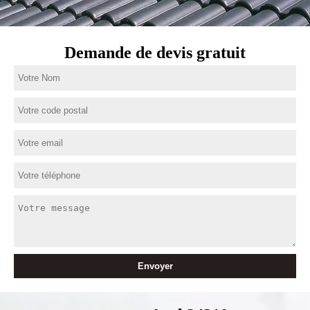
Demande de devis gratuit