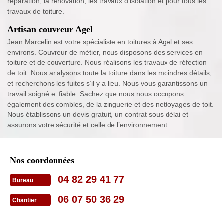
réparation, la rénovation, les travaux d’isolation et pour tous les
travaux de toiture.
Artisan couvreur Agel
Jean Marcelin est votre spécialiste en toitures à Agel et ses
environs. Couvreur de métier, nous disposons des services en
toiture et de couverture. Nous réalisons les travaux de réfection
de toit. Nous analysons toute la toiture dans les moindres détails,
et recherchons les fuites s’il y a lieu. Nous vous garantissons un
travail soigné et fiable. Sachez que nous nous occupons
également des combles, de la zinguerie et des nettoyages de toit.
Nous établissons un devis gratuit, un contrat sous délai et
assurons votre sécurité et celle de l’environnement.
Nos coordonnées
04 82 29 41 77
Bureau
06 07 50 36 29
Chantier