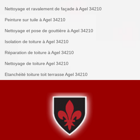
Nettoyage et ravalement de façade à Agel 34210
Peinture sur tuile à Agel 34210
Nettoyage et pose de gouttière à Agel 34210
Isolation de toiture à Agel 34210
Réparation de toiture à Agel 34210
Nettoyage de toiture Agel 34210
Etanchéité toiture toit terrasse Agel 34210