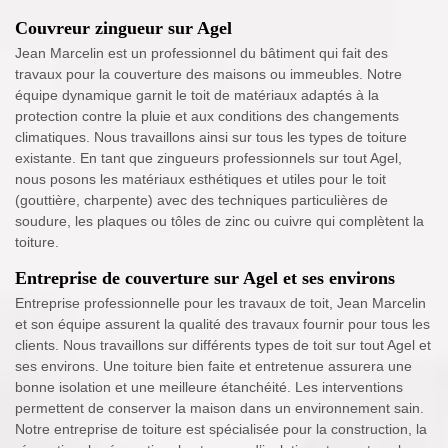
Couvreur zingueur sur Agel
Jean Marcelin est un professionnel du bâtiment qui fait des
travaux pour la couverture des maisons ou immeubles. Notre
équipe dynamique garnit le toit de matériaux adaptés à la
protection contre la pluie et aux conditions des changements
climatiques. Nous travaillons ainsi sur tous les types de toiture
existante. En tant que zingueurs professionnels sur tout Agel,
nous posons les matériaux esthétiques et utiles pour le toit
(gouttière, charpente) avec des techniques particulières de
soudure, les plaques ou tôles de zinc ou cuivre qui complètent la
toiture.
Entreprise de couverture sur Agel et ses environs
Entreprise professionnelle pour les travaux de toit, Jean Marcelin
et son équipe assurent la qualité des travaux fournir pour tous les
clients. Nous travaillons sur différents types de toit sur tout Agel et
ses environs. Une toiture bien faite et entretenue assurera une
bonne isolation et une meilleure étanchéité. Les interventions
permettent de conserver la maison dans un environnement sain.
Notre entreprise de toiture est spécialisée pour la construction, la