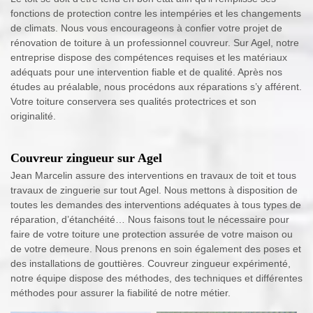
fonctions de protection contre les intempéries et les changements
de climats. Nous vous encourageons à confier votre projet de
rénovation de toiture à un professionnel couvreur. Sur Agel, notre
entreprise dispose des compétences requises et les matériaux
adéquats pour une intervention fiable et de qualité. Après nos
études au préalable, nous procédons aux réparations s’y afférent.
Votre toiture conservera ses qualités protectrices et son
originalité.
Couvreur zingueur sur Agel
Jean Marcelin assure des interventions en travaux de toit et tous
travaux de zinguerie sur tout Agel. Nous mettons à disposition de
toutes les demandes des interventions adéquates à tous types de
réparation, d’étanchéité… Nous faisons tout le nécessaire pour
faire de votre toiture une protection assurée de votre maison ou
de votre demeure. Nous prenons en soin également des poses et
des installations de gouttières. Couvreur zingueur expérimenté,
notre équipe dispose des méthodes, des techniques et différentes
méthodes pour assurer la fiabilité de notre métier.