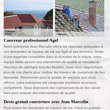
Couvreur professionnel Agel
Notre entreprise Jean Marcelin offrira les réponses adéquates à
vos demandes de travaux de toit sur Agel et ses environs. Dotée
d’une expertise consolidée dans le domaine de la toiture, notre
équipe fiable assure une intervention de qualité et minutieuse.
Soucieux de satisfaire tous les besoins, nous nous rapprochons
plus de nos clients pour réaliser les travaux de couverture de leur
demande. Renommée pour la qualité de services que nous
offrons, notre entreprise est composée d’artisans couvreurs
compétents. Nous disposons des connaissances et des savoir-
faire pour assurer des interventions de qualité.
Devis gratuit couverture avec Jean Marcelin
Pour toutes les demandes en travaux de toit, il faut en premier