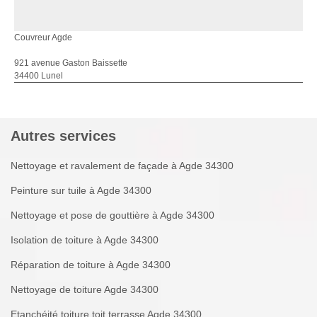
Couvreur Agde
921 avenue Gaston Baissette
34400 Lunel
Autres services
Nettoyage et ravalement de façade à Agde 34300
Peinture sur tuile à Agde 34300
Nettoyage et pose de gouttière à Agde 34300
Isolation de toiture à Agde 34300
Réparation de toiture à Agde 34300
Nettoyage de toiture Agde 34300
Etanchéité toiture toit terrasse Agde 34300