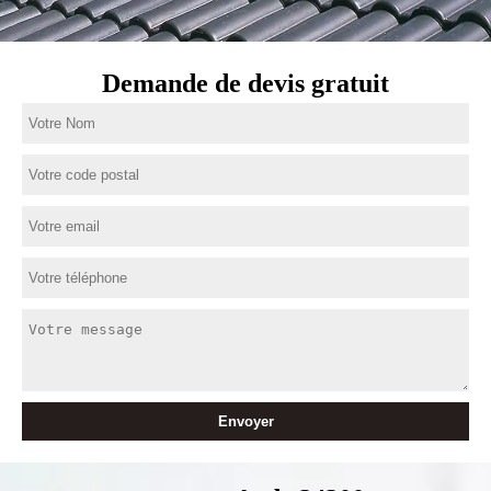
Demande de devis gratuit