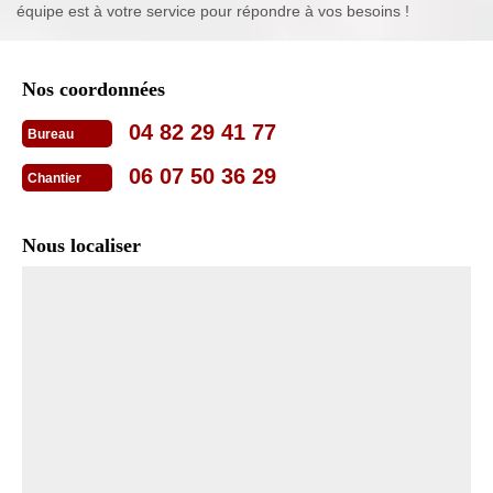
équipe est à votre service pour répondre à vos besoins !
Nos coordonnées
04 82 29 41 77
Bureau
06 07 50 36 29
Chantier
Nous localiser