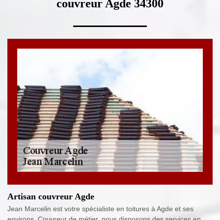
couvreur Agde 34300
Artisan couvreur Agde
Jean Marcelin est votre spécialiste en toitures à Agde et ses
environs. Couvreur de métier, nous disposons des services en