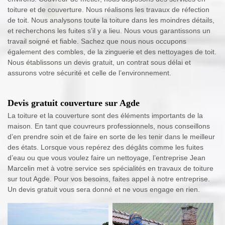
toiture et de couverture. Nous réalisons les travaux de réfection
de toit. Nous analysons toute la toiture dans les moindres détails,
et recherchons les fuites s’il y a lieu. Nous vous garantissons un
travail soigné et fiable. Sachez que nous nous occupons
également des combles, de la zinguerie et des nettoyages de toit.
Nous établissons un devis gratuit, un contrat sous délai et
assurons votre sécurité et celle de l’environnement.
Devis gratuit couverture sur Agde
La toiture et la couverture sont des éléments importants de la
maison. En tant que couvreurs professionnels, nous conseillons
d’en prendre soin et de faire en sorte de les tenir dans le meilleur
des états. Lorsque vous repérez des dégâts comme les fuites
d’eau ou que vous voulez faire un nettoyage, l’entreprise Jean
Marcelin met à votre service ses spécialités en travaux de toiture
sur tout Agde. Pour vos besoins, faites appel à notre entreprise.
Un devis gratuit vous sera donné et ne vous engage en rien.