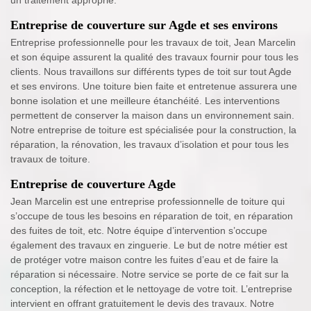
Entreprise de couverture sur Agde et ses environs
Entreprise professionnelle pour les travaux de toit, Jean Marcelin
et son équipe assurent la qualité des travaux fournir pour tous les
clients. Nous travaillons sur différents types de toit sur tout Agde
et ses environs. Une toiture bien faite et entretenue assurera une
bonne isolation et une meilleure étanchéité. Les interventions
permettent de conserver la maison dans un environnement sain.
Notre entreprise de toiture est spécialisée pour la construction, la
réparation, la rénovation, les travaux d’isolation et pour tous les
travaux de toiture.
Entreprise de couverture Agde
Jean Marcelin est une entreprise professionnelle de toiture qui
s’occupe de tous les besoins en réparation de toit, en réparation
des fuites de toit, etc. Notre équipe d’intervention s’occupe
également des travaux en zinguerie. Le but de notre métier est
de protéger votre maison contre les fuites d’eau et de faire la
réparation si nécessaire. Notre service se porte de ce fait sur la
conception, la réfection et le nettoyage de votre toit. L’entreprise
intervient en offrant gratuitement le devis des travaux. Notre