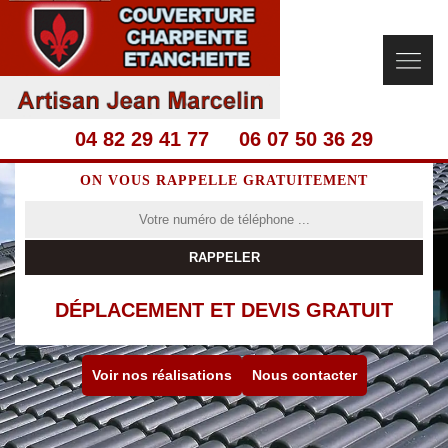
04 82 29 41 77
06 07 50 36 29
ON VOUS RAPPELLE GRATUITEMENT
DÉPLACEMENT ET DEVIS GRATUIT
Voir nos réalisations
Nous contacter