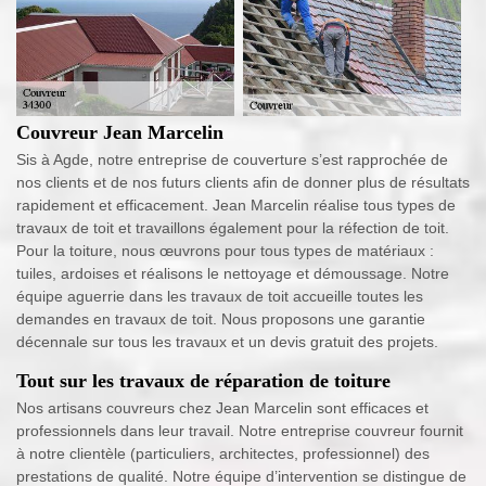
Couvreur Jean Marcelin
Sis à Agde, notre entreprise de couverture s’est rapprochée de
nos clients et de nos futurs clients afin de donner plus de résultats
rapidement et efficacement. Jean Marcelin réalise tous types de
travaux de toit et travaillons également pour la réfection de toit.
Pour la toiture, nous œuvrons pour tous types de matériaux :
tuiles, ardoises et réalisons le nettoyage et démoussage. Notre
équipe aguerrie dans les travaux de toit accueille toutes les
demandes en travaux de toit. Nous proposons une garantie
décennale sur tous les travaux et un devis gratuit des projets.
Tout sur les travaux de réparation de toiture
Nos artisans couvreurs chez Jean Marcelin sont efficaces et
professionnels dans leur travail. Notre entreprise couvreur fournit
à notre clientèle (particuliers, architectes, professionnel) des
prestations de qualité. Notre équipe d’intervention se distingue de